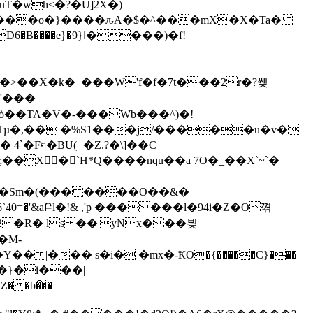
���o�}����ԉA�$�^���mX�X�Ta�
9}ߊ����)�f!
ò��TA�V�-���Wb���^)�!
-Tµ�,�� �%S1���j/�����u�v�
w[u8��^��� �Ubp��Կ�q��AZ`|��k�.�_%�W*���E�5a��Qx!�g3�M4�*��v�J>םG�#� 4`�Fף�BU(+�Z.?�\]
��C
��X򊫋�`H*Q����nqu��a 7O�_��X`~`�
8��Sm�(��� ����O��&�
`40=�'&aԲl�!& ,'p ������l�94i�Z�O껶
0l�2�R� l s ��|yNx���븾
�M-
�� |��� s�i� �mx�-ҞO�{�����C}���
��}�i���|
 �b�͠��