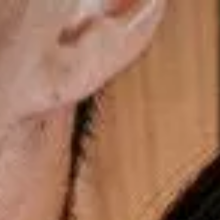
Frete Grátis nas compras acima de R$699