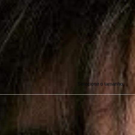
Selecione o tamanho