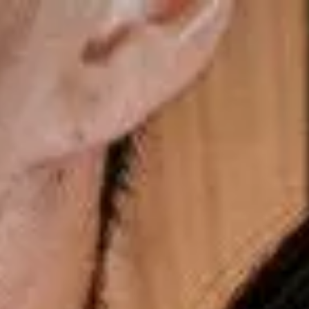
Frete Grátis nas compras acima de R$699