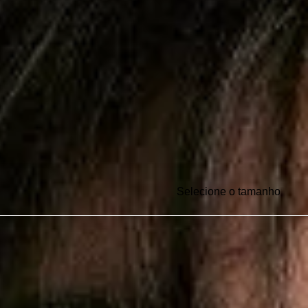
Selecione o tamanho