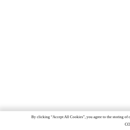
By clicking “Accept All Cookies”, you agree to the storing of c
CO