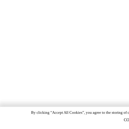
By clicking “Accept All Cookies”, you agree to the storing of c
CO