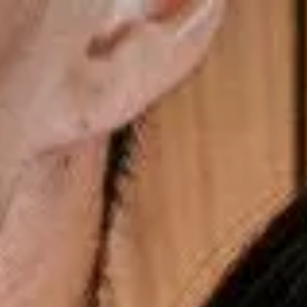
Últimos momentos para o presente dos Pais