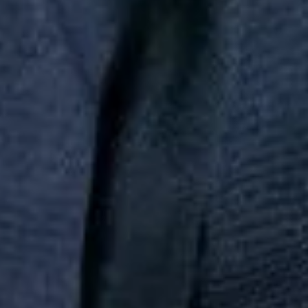
do seu smartphone.