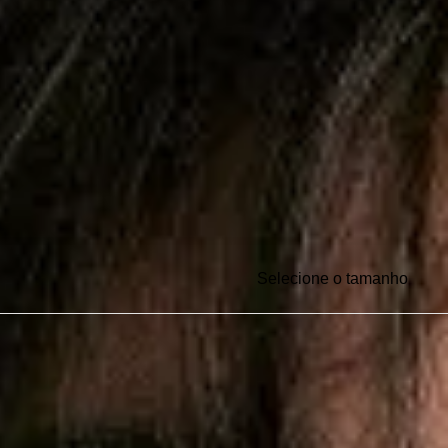
Selecione o tamanho