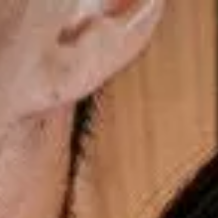
Últimos momentos para o presente dos Pais