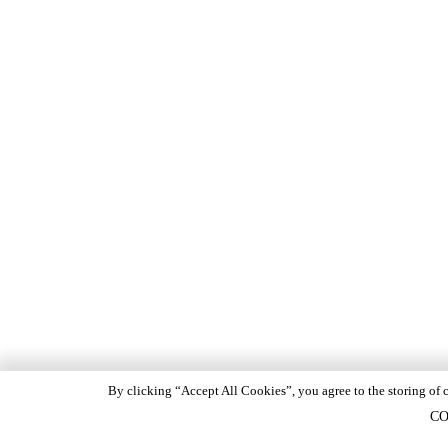
By clicking “Accept All Cookies”, you agree to the storing of c
CO