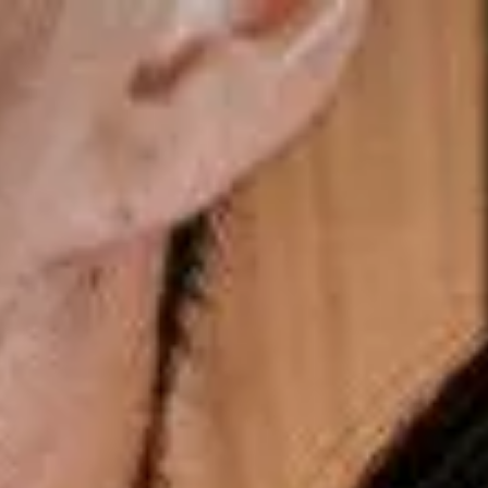
Últimos momentos para o presente dos Pais