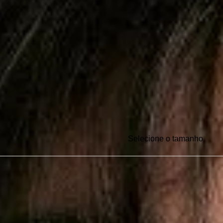
Selecione o tamanho