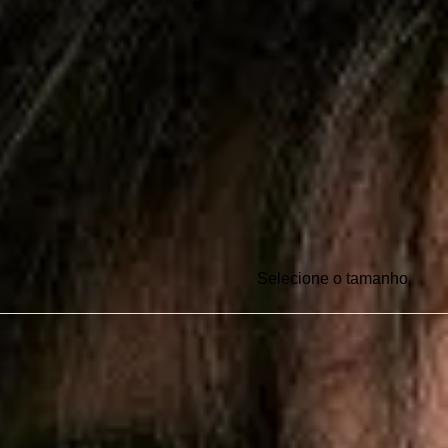
Selecione o tamanho