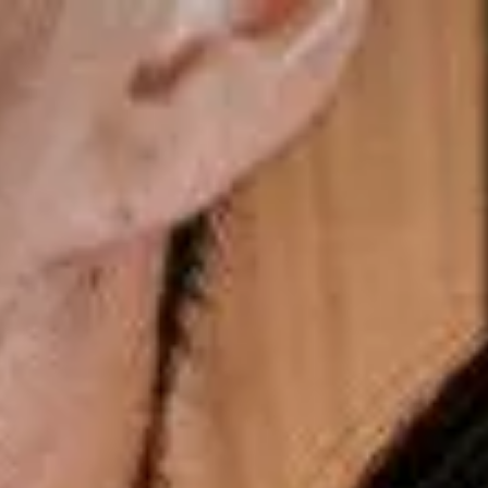
Últimos momentos para o presente dos Pais