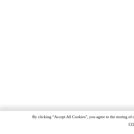
By clicking “Accept All Cookies”, you agree to the storing of c
CO