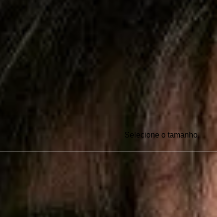
Selecione o tamanho