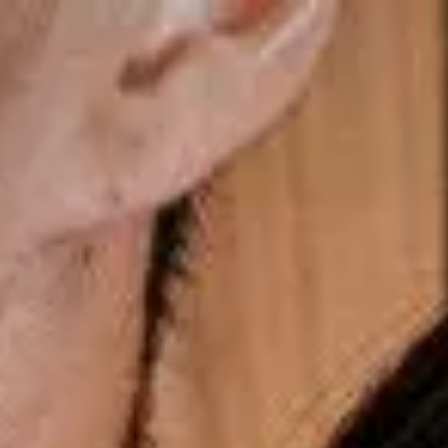
Frete Grátis nas compras acima de R$699