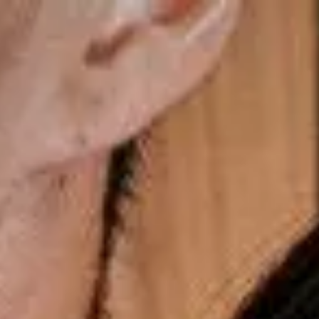
Últimos momentos para o presente dos Pais