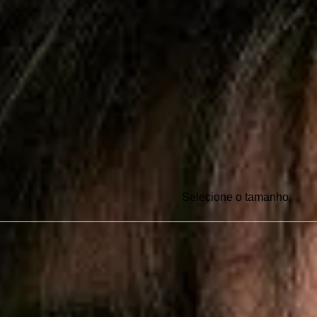
Selecione o tamanho