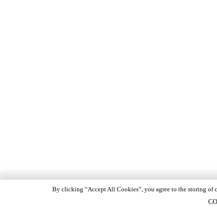
By clicking “Accept All Cookies”, you agree to the storing of c
CO