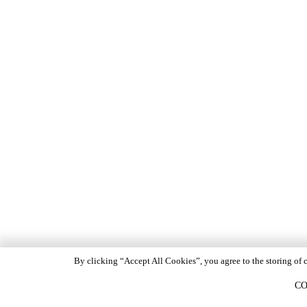
By clicking “Accept All Cookies”, you agree to the storing of c
CO