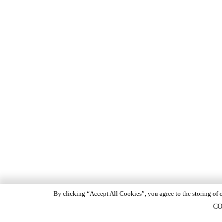
By clicking “Accept All Cookies”, you agree to the storing of c
CO