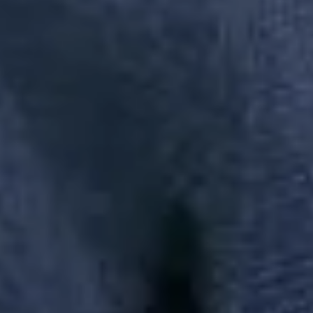
Redes Sociais