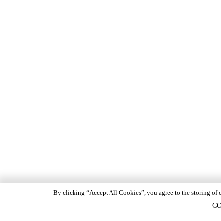
By clicking “Accept All Cookies”, you agree to the storing of c
CO