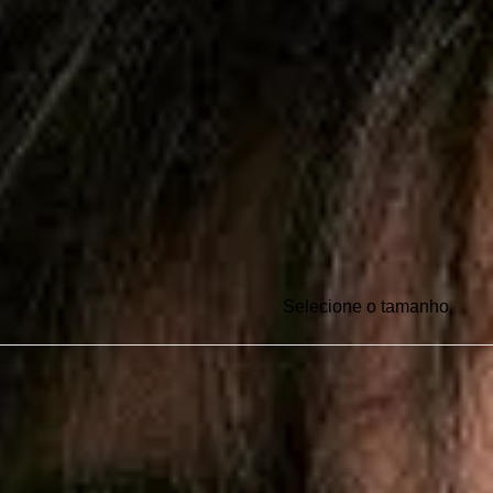
Selecione o tamanho