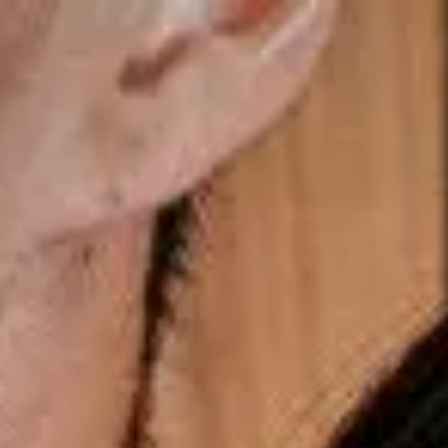
Lançamento do site!