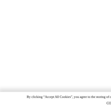
By clicking “Accept All Cookies”, you agree to the storing of c
CO