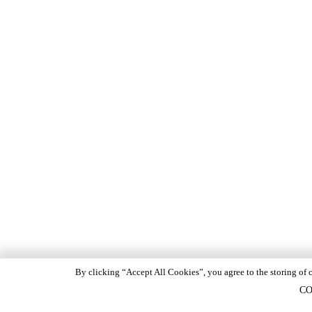
By clicking “Accept All Cookies”, you agree to the storing of c
CO