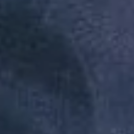
Redes Sociais