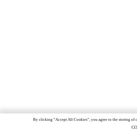
By clicking “Accept All Cookies”, you agree to the storing of c
CO