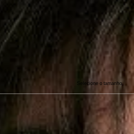
Selecione o tamanho