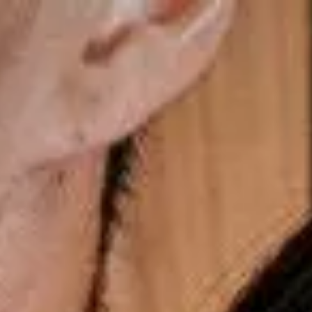
Frete Grátis nas compras acima de R$699