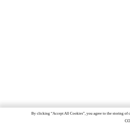
By clicking “Accept All Cookies”, you agree to the storing of c
CO